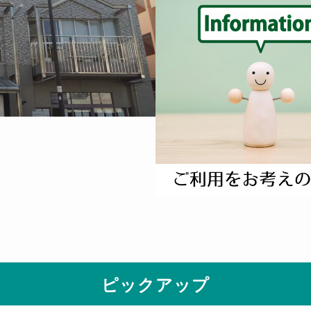
ピックアップ