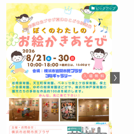
ピックアップ