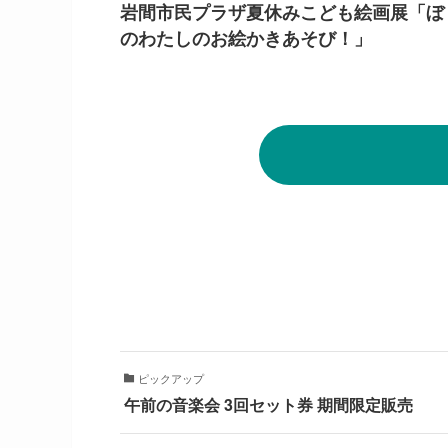
岩間市民プラザ夏休みこども絵画展「ぼ
のわたしのお絵かきあそび！」
ピックアップ
午前の音楽会 3回セット券 期間限定販売