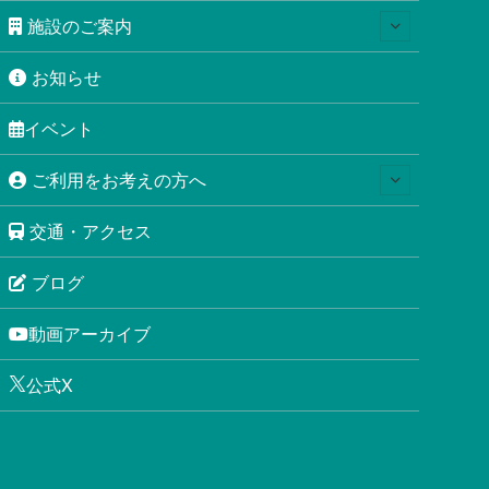
施設のご案内
お知らせ
イベント
ご利用をお考えの方へ
交通・アクセス
ブログ
動画アーカイブ
公式X