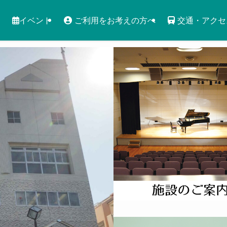
イベント
ご利用をお考えの方へ
交通・アクセ