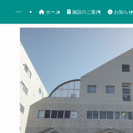
ホーム
施設のご案内
お知らせ