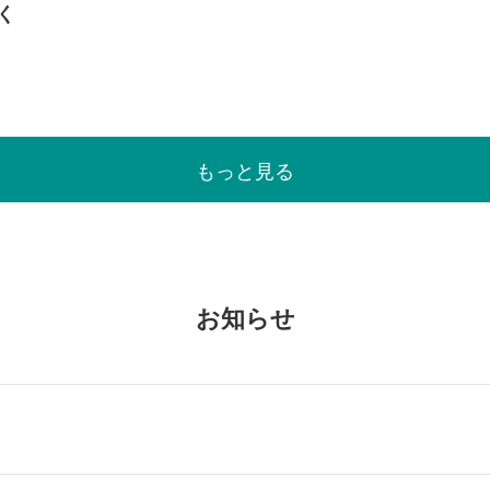
く
もっと見る
お知らせ