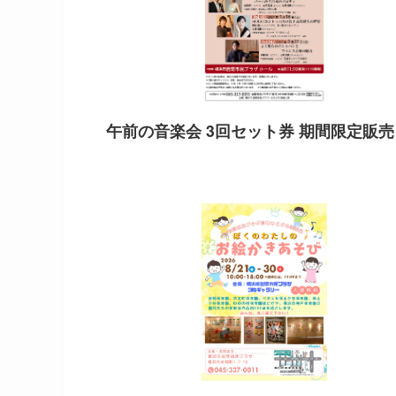
午前の音楽会 3回セット券 期間限定販売