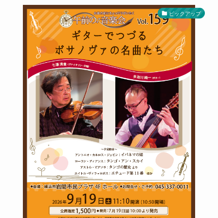
ピックアップ