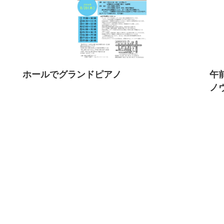
ホールでグランドピアノ
午
ノ