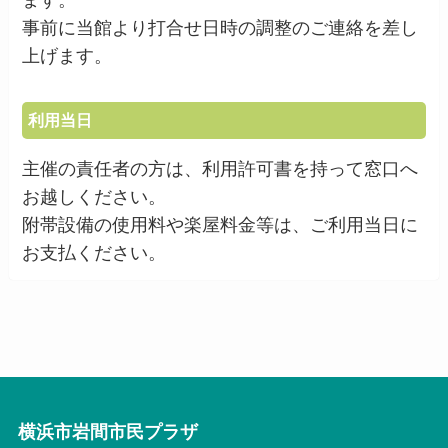
事前に当館より打合せ日時の調整のご連絡を差し
上げます。
利用当日
主催の責任者の方は、利用許可書を持って窓口へ
お越しください。
附帯設備の使用料や楽屋料金等は、ご利用当日に
お支払ください。
横浜市岩間市民プラザ