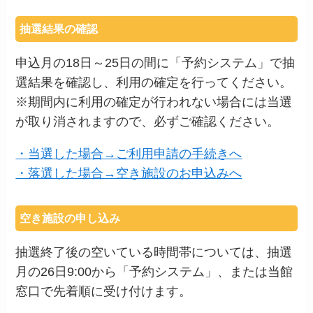
抽選結果の確認
申込月の18日～25日の間に「予約システム」で抽
選結果を確認し、利用の確定を行ってください。
※期間内に利用の確定が行われない場合には当選
が取り消されますので、必ずご確認ください。
・当選した場合→ご利用申請の手続きへ
・落選した場合→空き施設のお申込みへ
空き施設の申し込み
抽選終了後の空いている時間帯については、抽選
月の26日9:00から「予約システム」、または当館
窓口で先着順に受け付けます。