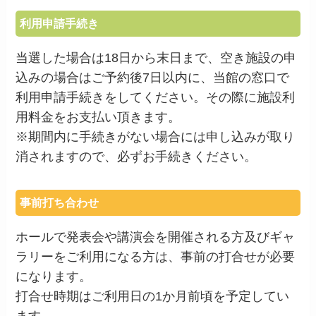
利用申請手続き
当選した場合は18日から末日まで、空き施設の申
込みの場合はご予約後7日以内に、当館の窓口で
利用申請手続きをしてください。その際に施設利
用料金をお支払い頂きます。
※期間内に手続きがない場合には申し込みが取り
消されますので、必ずお手続きください。
事前打ち合わせ
ホールで発表会や講演会を開催される方及びギャ
ラリーをご利用になる方は、事前の打合せが必要
になります。
打合せ時期はご利用日の1か月前頃を予定してい
ます。