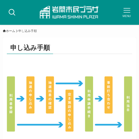
MENU
ホーム
申し込み手順
申し込み手順