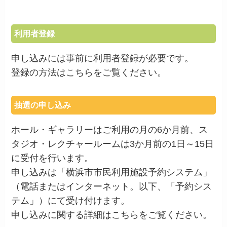
利用者登録
申し込みには事前に利用者登録が必要です。
登録の方法はこちらをご覧ください。
抽選の申し込み
ホール・ギャラリーはご利用の月の6か月前、ス
タジオ・レクチャールームは3か月前の1日～15日
に受付を行います。
申し込みは「横浜市市民利用施設予約システム」
（電話またはインターネット。以下、「予約シス
テム」）にて受け付けます。
申し込みに関する詳細はこちらをご覧ください。