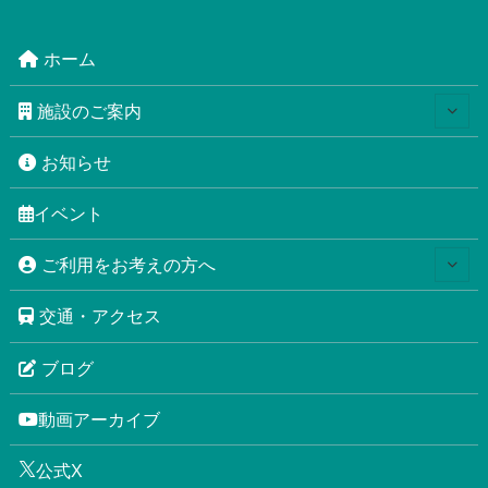
ホーム
施設のご案内
お知らせ
イベント
ご利用をお考えの方へ
交通・アクセス
ブログ
動画アーカイブ
公式X