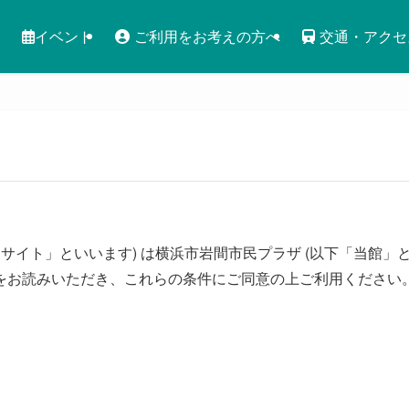
イベント
ご利用をお考えの方へ
交通・アクセ
サイト」といいます) は横浜市岩間市民プラザ (以下「当館」と
をお読みいただき、これらの条件にご同意の上ご利用ください