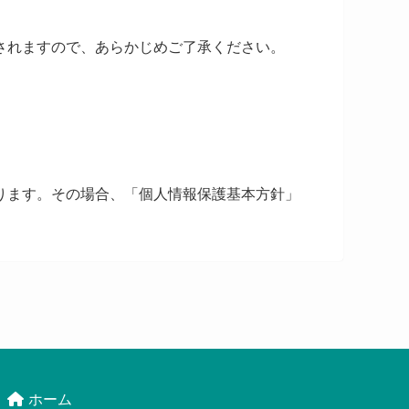
されますので、あらかじめご了承ください。
ります。その場合、「個人情報保護基本方針」
ホーム