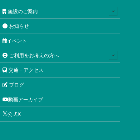
施設のご案内
お知らせ
イベント
ご利用をお考えの方へ
交通・アクセス
ブログ
動画アーカイブ
公式X