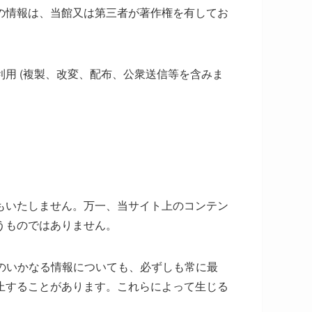
の情報は、当館又は第三者が著作権を有してお
用 (複製、改変、配布、公衆送信等を含みま
もいたしません。万一、当サイト上のコンテン
うものではありません。
のいかなる情報についても、必ずしも常に最
止することがあります。これらによって生じる