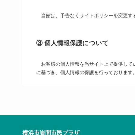
当館は、予告なくサイトポリシーを変更する
③ 個人情報保護について
お客様の個人情報を当サイト上で提供してい
に基づき、個人情報の保護を行っております
横浜市岩間市民プラザ