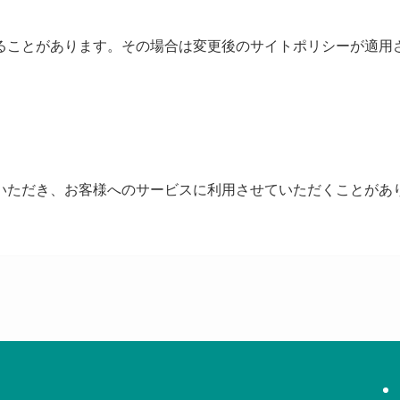
ことがあります。その場合は変更後のサイトポリシーが適用
ただき、お客様へのサービスに利用させていただくことがあ
。