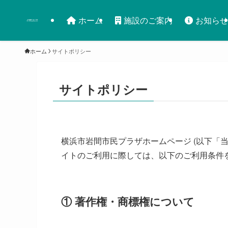
ホーム
施設のご案内
お知らせ
ホーム
サイトポリシー
サイトポリシー
横浜市岩間市民プラザホームページ (以下「当
イトのご利用に際しては、以下のご利用条件
① 著作権・商標権について