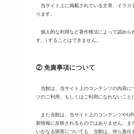
当サイト上に掲載されている文章、イラスト
ります。
個人的な利用など著作権法によって認められ
す。) することはできません。
② 免責事項について
当館は、当サイト上のコンテンツの内容につ
ツのご利用、もしくはご利用になれないこと
また当館は、当サイト上のコンテンツやUR
新情報に反映されるものではありません。ま
いかなる損害についても、当館は、何ら責任