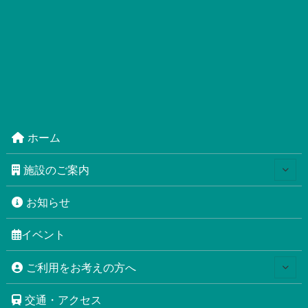
ホーム
施設のご案内
お知らせ
イベント
ご利用をお考えの方へ
交通・アクセス