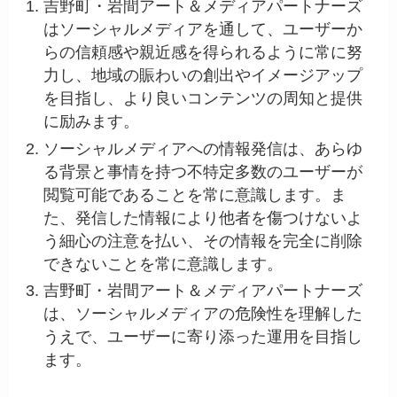
吉野町・岩間アート＆メディアパートナーズ
はソーシャルメディアを通して、ユーザーか
らの信頼感や親近感を得られるように常に努
力し、地域の賑わいの創出やイメージアップ
を目指し、より良いコンテンツの周知と提供
に励みます。
ソーシャルメディアへの情報発信は、あらゆ
る背景と事情を持つ不特定多数のユーザーが
閲覧可能であることを常に意識します。ま
た、発信した情報により他者を傷つけないよ
う細心の注意を払い、その情報を完全に削除
できないことを常に意識します。
吉野町・岩間アート＆メディアパートナーズ
は、ソーシャルメディアの危険性を理解した
うえで、ユーザーに寄り添った運用を目指し
ます。