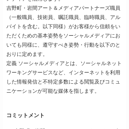
吉野町・岩間アート＆メディアパートナーズ職員
（一般職員、技術員、嘱託職員、臨時職員、アル
バイトを含む。以下同様）がお客様から信頼をい
ただくための基本姿勢をソーシャルメディアにお
いても同様に、遵守すべき姿勢・行動を以下のと
おりに定めます。
定義 ソーシャルメディアとは、ソーシャルネット
ワーキングサービスなど、インターネットを利用
した情報発信と不特定多数による閲覧及びコミュ
ニケーションが可能な媒体を指します。
コミットメント