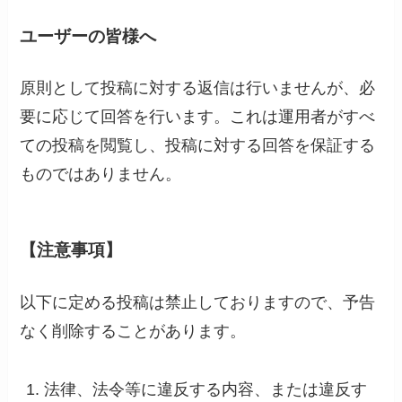
ユーザーの皆様へ
原則として投稿に対する返信は行いませんが、必
要に応じて回答を行います。これは運用者がすべ
ての投稿を閲覧し、投稿に対する回答を保証する
ものではありません。
【注意事項】
以下に定める投稿は禁止しておりますので、予告
なく削除することがあります。
法律、法令等に違反する内容、または違反す