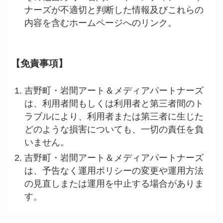
ナーズが不適切と判断した情報及びこれらの
内容を含むホームページへのリンク。
【免責事項】
吉野町・岩間アート＆メディアパートナーズ
は、利用者間もしくは利用者と第三者間のト
ラブルにより、利用者または第三者に生じた
どのような損害についても、一切の責任を負
いません。
吉野町・岩間アート＆メディアパートナーズ
は、予告なく運用ポリシーの変更や運用方法
の見直しまたは運用を中止する場合がありま
す。