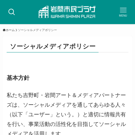
MENU
ホーム
ソーシャルメディアポリシー
ソーシャルメディアポリシー
基本方針
私たち吉野町・岩間アート＆メディアパートナー
ズは、ソーシャルメディアを通してあらゆる人々
（以下「ユーザー」という。）と適切に情報共有
を行い、事業活動の活性化を目指してソーシャル
メディアを活用します。