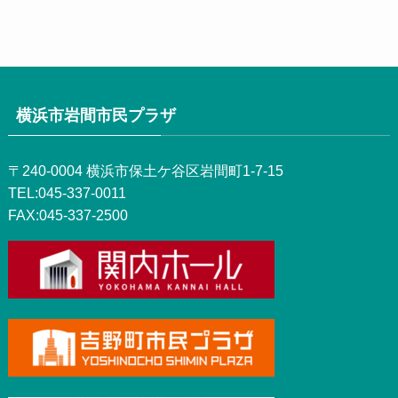
横浜市岩間市民プラザ
〒240-0004 横浜市保土ケ谷区岩間町1-7-15
TEL:045-337-0011
FAX:045-337-2500